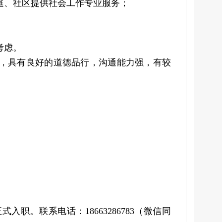
家庭、社区提供社会工作专业服务；
考虑。
录，具有良好的道德品行，沟通能力强，有较
。联系电话：18663286783（微信同