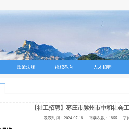
政策法规
继续教育
人才招聘
【社工招聘】枣庄市滕州市中和社会
发表时间：
2024-07-18
阅读次数：
1866 字