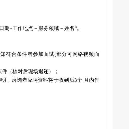
日期+工作地点－服务领域－姓名”。
知符合条件者参加面试(部分可网络视频面
原件（核对后现场退还）；
明，落选者应聘资料将于收到后3个 月内作