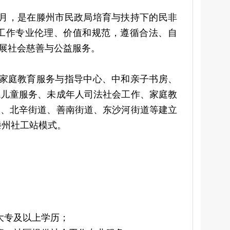
11月，是在滕州市民政局培育与扶持下的民非
会工作专业伦理、价值和规范，遵循合法、自
展社会慈善与公益服务。
家庭教育服务与指导中心、中和亲子书房、
境儿童服务、未成年人司法社会工作、家庭教
道、北辛街道、善南街道、东沙河街道等建立
滕州社工站模式。
大专及以上学历；