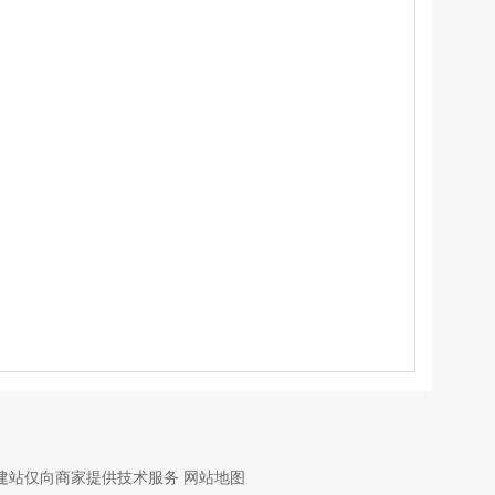
建站仅向商家提供技术服务
网站地图