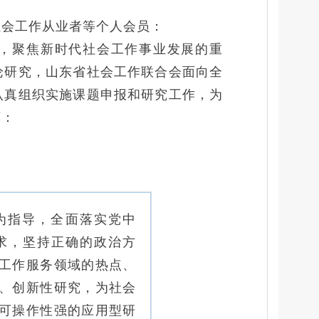
社会工作从业者等个人会员：
，聚焦新时代社会工作事业发展的重
论研究，山东省社会工作联合会面向全
认真组织实施课题申报和研究工作，为
下：
为指导，全面落实党中
求，坚持正确的政治方
工作服务领域的热点、
、创新性研究，为社会
可操作性强的应用型研