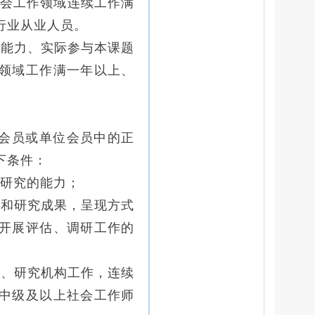
会工作领域连续工作满
行业从业人员。
究能力、实际参与本课题
领域工作满一年以上、
会员或单位会员中的正
下条件：
展研究的能力；
础和研究成果，呈现方式
开展评估、调研工作的
校、研究机构工作，连续
中级及以上社会工作师