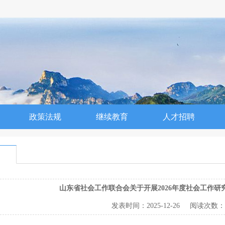
政策法规
继续教育
人才招聘
山东省社会工作联合会关于开展2026年度社会工作研
发表时间：
2025-12-26
阅读次数：