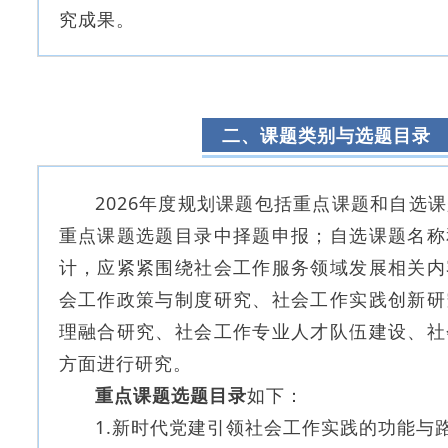
究成果。
二、课题类别与选题目录
2026年度规划课题包括重点课题和自选
重点课题选题目录中择题申报；自选课题名称
计，应紧紧围绕社会工作服务领域发展相关内
会工作政策与制度研究、社会工作实践创新研
理融合研究、社会工作专业人才队伍建设、社
方面进行研究。
重点课题选题目录
如下：
1.新时代党建引领社会工作实践的功能与