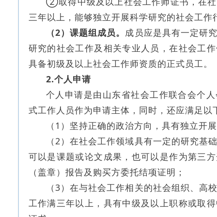
②取得中级及以上社会工作师证书，在社
三年以上，能够独立开展科学研究的社会工作
（2）课题组成员。
成员应是具有一定研
研究的社会工作及相关专业人员，在社会工作
具备初级及以上社会工作师资质的正式员工。
2.个人申请
个人申请是由山东省社会工作联合会个人
式工作人员作为申请主体，同时，还应满足以
（1）坚持正确的政治方向，具有独立开
（2）在社会工作领域具有一定的研究基
可以是课题或论文成果，也可以是作为第三方
（盖章）报告及购买方委托结项证明；
（3）在与社会工作相关的社会组织、高
工作满三年以上，具有中级及以上职称或取得