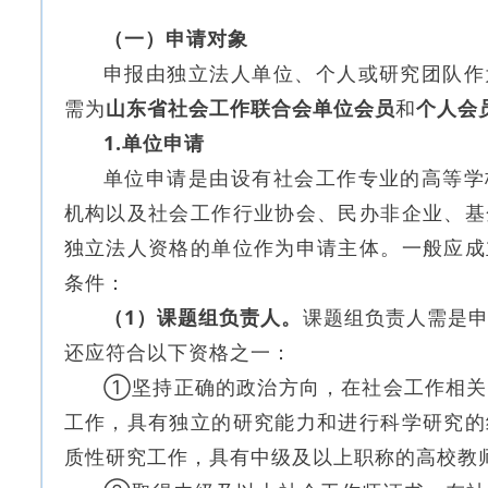
（一）申请对象
申报由独立法人单位、个人或研究团队作
需为
山东省社会工作联合会单位会员
和
个人会
1.单位申请
单位申请是由设有社会工作专业的高等学
机构以及社会工作行业协会、民办非企业、基
独立法人资格的单位作为申请主体。一般应成
条件：
（1）课题组负责人。
课题组负责人需是
还应符合以下资格之一：
①坚持正确的政治方向，在社会工作相关
工作，具有独立的研究能力和进行科学研究的
质性研究工作，具有中级及以上职称的高校教师(