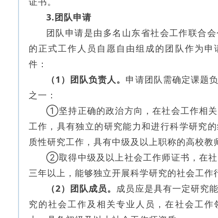
证书。
3.团队申请
团队申请是由多名山东省社会工作联合会
的正式工作人员自愿自由组成的团队作为申
件：
（1）团队负责人。
申请团队需确定课题
之一：
①坚持正确的政治方向，在社会工作相关
工作，具有独立的研究能力和进行科学研究的
质性研究工作，具有中级及以上职称的高校教师
②取得中级及以上社会工作师证书，在社
三年以上，能够独立开展科学研究的社会工作
（2）团队成员。
成员应是具有一定研究
究的社会工作及相关专业人员，在社会工作