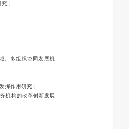
研究；
；
领域、多组织协同发展机
才发挥作用研究；
服务机构的改革创新发展