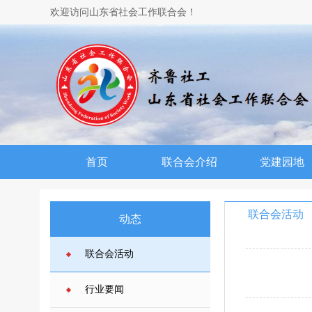
欢迎访问山东省社会工作联合会！
首页
联合会介绍
党建园地
联合会活动
动态
联合会活动
行业要闻