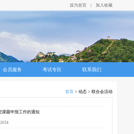
设为首页
|
加入收藏
会员服务
考试专区
联系我们
首页
> 动态 > 联合会活动
究课题申报工作的通知
2034