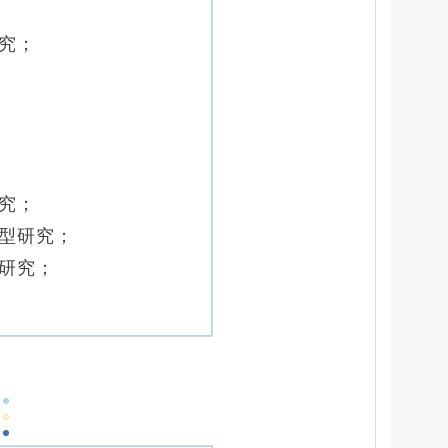
研究；
研究；
转型研究；
展研究；