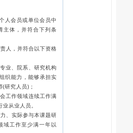
个人会员或单位会员中
请主体，并符合下列条
负责人，并符合以下资格
专业、院系、研究机构
组织能力，能够承担实
(研究人员)；
会工作领域连续工作满
行业从业人员。
能力、实际参与本课题研
领域工作至少满一年以