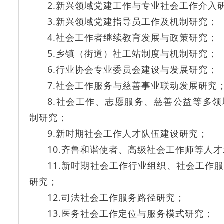
2.新兴领域党建工作与专业社会工作介入
3.新兴领域党建指导员工作及机制研究；
4.社会工作者继续教育发展与政策研究；
5.乡镇（街道）社工站制度与机制研究；
6.行业协会专业委员会建设与发展研究；
7.社会工作服务与慈善事业联动发展研究
8.社会工作、志愿服务、慈善公益等多
制研究；
9.新时期社会工作人才队伍建设研究；
10.齐鲁和谐使者、高级社会工作师等人
11.新时期社会工作行业组织、社会工作
研究；
12.司法社会工作服务路径研究；
13.医务社会工作定位与服务模式研究；