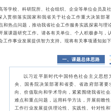
高等学校、科研院所、社会组织、企业等单位会员及
深入贯彻落实国家和我省关于社会工作重大决策部署
点和热点问题，推动我省社会工作服务实践探索与理
开展课题研究工作。请各有关单位、个人积极参与，
会工作事业发展提供智力支持。现将有关事项通知如
一、课题总体思路
以习近平新时代中国特色社会主义思想
央、国务院决策部署和省委、省政府部署要
向、价值取向和学术导向，紧紧围绕我省社会
难点和重点问题，运用科学方法，开展前瞻性
工作行业发展提供理论性、实践性、针对性和