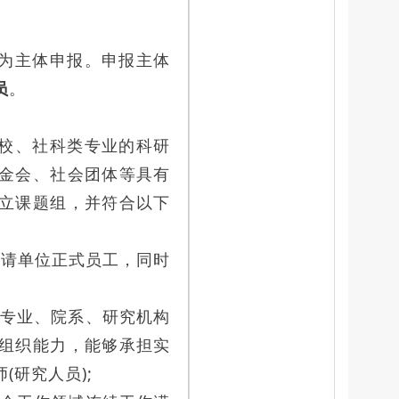
为主体申报。申报主体
员
。
校、社科类专业的科研
金会、社会团体等具有
立课题组，并符合以下
申请单位正式员工，同时
专业、院系、研究机构
组织能力，能够承担实
研究人员);