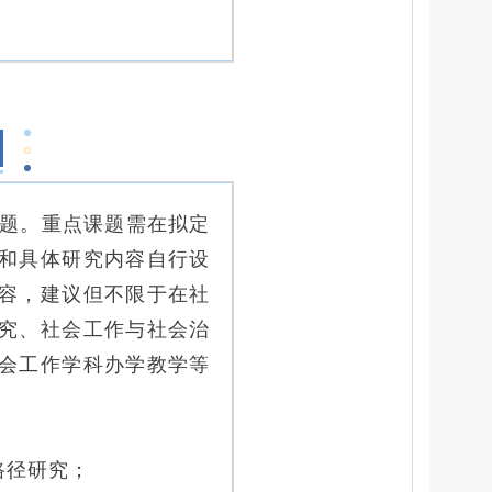
课题。重点课题需在拟定
和具体研究内容自行设
容，建议但不限于在社
究、社会工作与社会治
会工作学科办学教学等
路径研究；